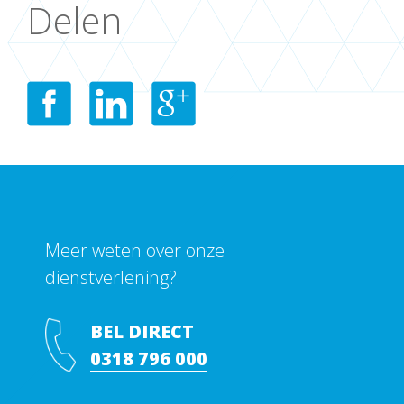
Delen
Meer weten over onze
dienstverlening?
BEL DIRECT
0318 796 000