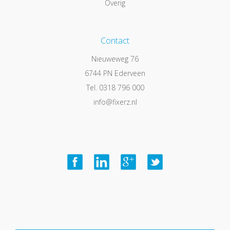
Overig
Contact
Nieuweweg 76
6744 PN Ederveen
Tel. 0318 796 000
info@fixerz.nl