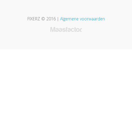
FIXERZ © 2016 |
Algemene voorwaarden