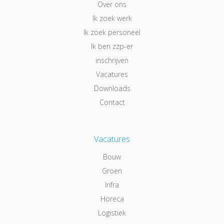
Over ons
Ik zoek werk
Ik zoek personeel
Ik ben zzp-er
inschrijven
Vacatures
Downloads
Contact
Vacatures
Bouw
Groen
Infra
Horeca
Logistiek