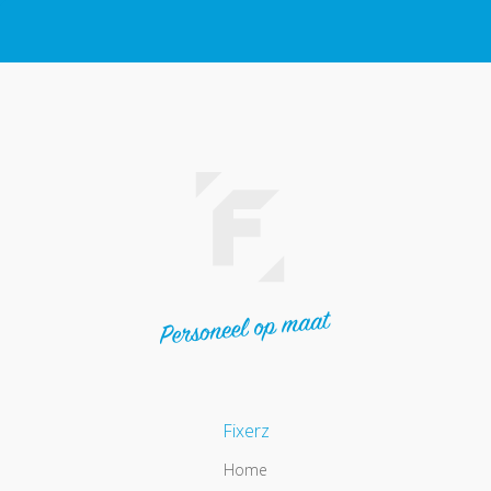
Fixerz
Home