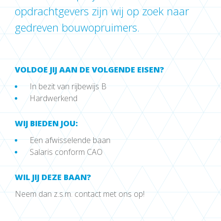
opdrachtgevers zijn wij op zoek naar
gedreven bouwopruimers.
VOLDOE JIJ AAN DE VOLGENDE EISEN?
In bezit van rijbewijs B
Hardwerkend
WIJ BIEDEN JOU:
Een afwisselende baan
Salaris conform CAO
WIL JIJ DEZE BAAN?
Neem dan z.s.m. contact met ons op!